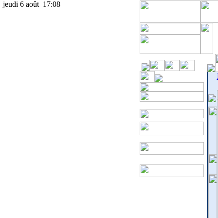
jeudi 6 août 17:08