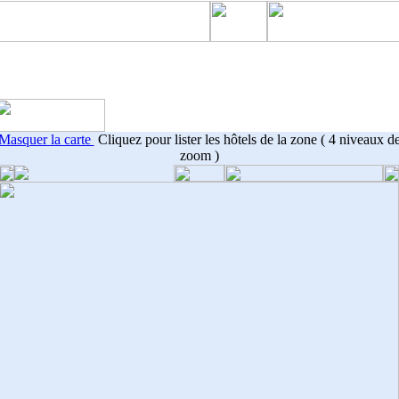
Masquer la carte
Cliquez pour lister les hôtels de la zone ( 4 niveaux d
zoom )