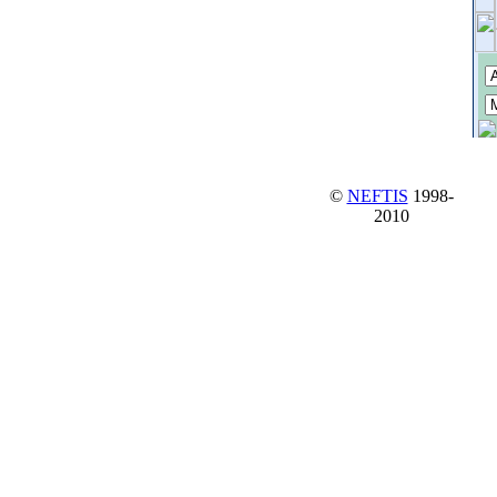
©
NEFTIS
1998-
2010