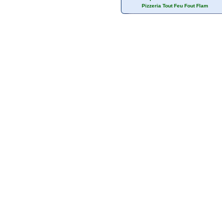
Pizzeria Tout Feu Fout Flam